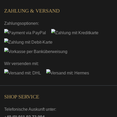
ZAHLUNG & VERSAND
Zahlungsoptionen:
Wir versenden mit:
SHOP SERVICE
Telefonische Auskunft unter: