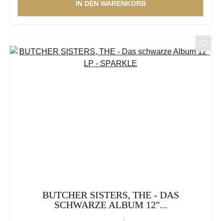
IN DEN WARENKORB
BUTCHER SISTERS, THE - DAS
SCHWARZE ALBUM 12"...