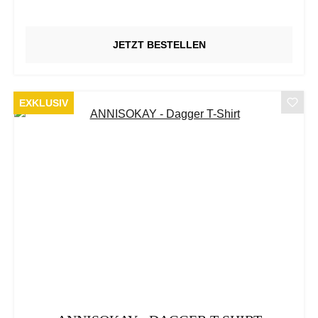
JETZT BESTELLEN
EXKLUSIV