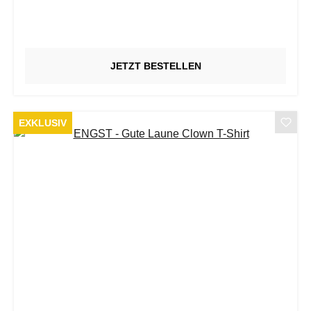
JETZT BESTELLEN
EXKLUSIV