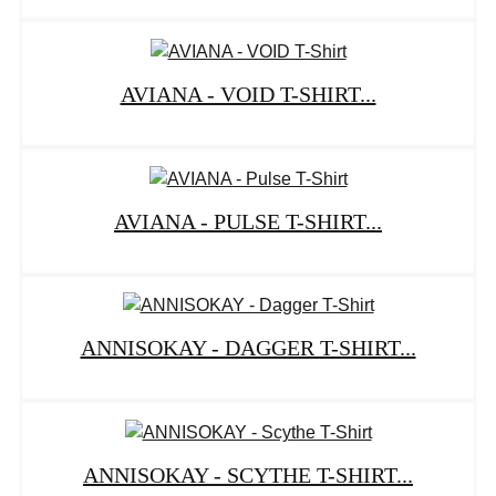
AVIANA - VOID T-SHIRT...
AVIANA - PULSE T-SHIRT...
ANNISOKAY - DAGGER T-SHIRT...
ANNISOKAY - SCYTHE T-SHIRT...