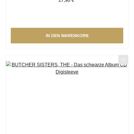
17,90 €
IN DEN WARENKORB