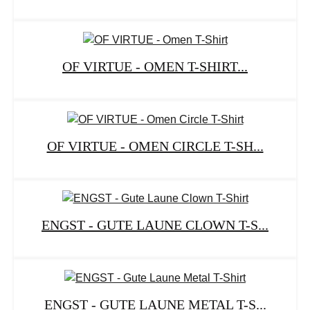
OF VIRTUE - OMEN T-SHIRT...
OF VIRTUE - OMEN CIRCLE T-SH...
ENGST - GUTE LAUNE CLOWN T-S...
ENGST - GUTE LAUNE METAL T-S...