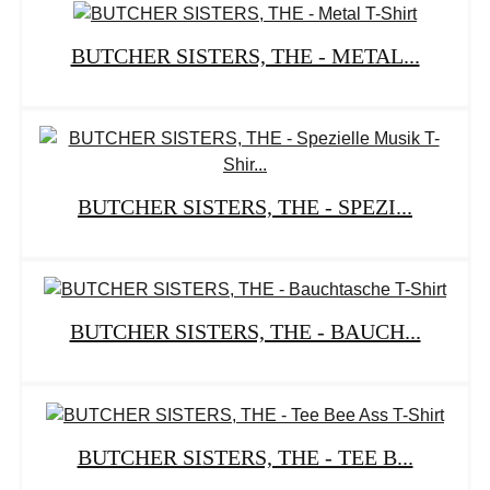
BUTCHER SISTERS, THE - METAL...
BUTCHER SISTERS, THE - SPEZI...
BUTCHER SISTERS, THE - BAUCH...
BUTCHER SISTERS, THE - TEE B...