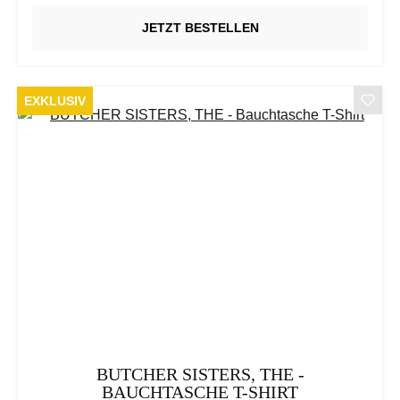
JETZT BESTELLEN
EXKLUSIV
BUTCHER SISTERS, THE -
BAUCHTASCHE T-SHIRT