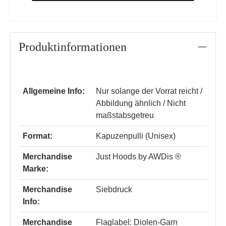
Produktinformationen
Allgemeine Info:
Nur solange der Vorrat reicht /
Abbildung ähnlich / Nicht
maßstabsgetreu
Format:
Kapuzenpulli (Unisex)
Merchandise
Just Hoods by AWDis ®
Marke:
Merchandise
Siebdruck
Info:
Merchandise
Flaglabel: Diolen-Garn