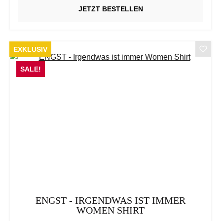
JETZT BESTELLEN
EXKLUSIV
SALE!
ENGST - IRGENDWAS IST IMMER
WOMEN SHIRT