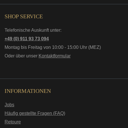
SHOP SERVICE
Telefonische Auskunft unter:
+49 (0) 911 93 73 094
Montag bis Freitag von 10:00 - 15:00 Uhr (MEZ)
Oder über unser
Kontaktformular
INFORMATIONEN
Jobs
Häufig gestellte Fragen (FAQ)
Retoure