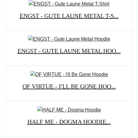
ENGST - GUTE LAUNE METAL T-S...
ENGST - GUTE LAUNE METAL HOO...
OF VIRTUE - I'LL BE GONE HOO...
HALF ME - DOGMA HOODIE...