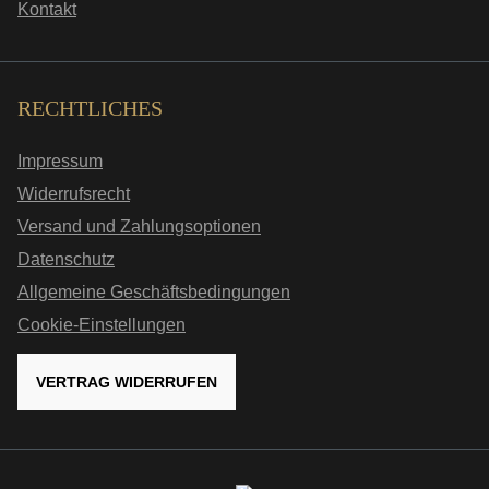
Kontakt
RECHTLICHES
Impressum
Widerrufsrecht
Versand und Zahlungsoptionen
Datenschutz
Allgemeine Geschäftsbedingungen
Cookie-Einstellungen
VERTRAG WIDERRUFEN