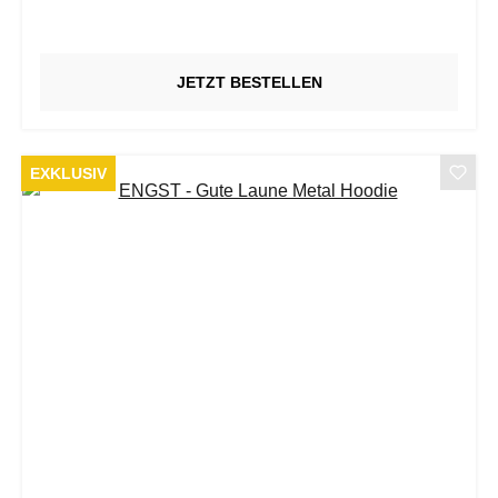
JETZT BESTELLEN
EXKLUSIV