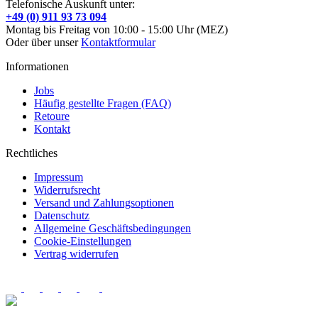
Telefonische Auskunft unter:
+49 (0) 911 93 73 094
Montag bis Freitag von 10:00 - 15:00 Uhr (MEZ)
Oder über unser
Kontaktformular
Informationen
Jobs
Häufig gestellte Fragen (FAQ)
Retoure
Kontakt
Rechtliches
Impressum
Widerrufsrecht
Versand und Zahlungsoptionen
Datenschutz
Allgemeine Geschäftsbedingungen
Cookie-Einstellungen
Vertrag widerrufen