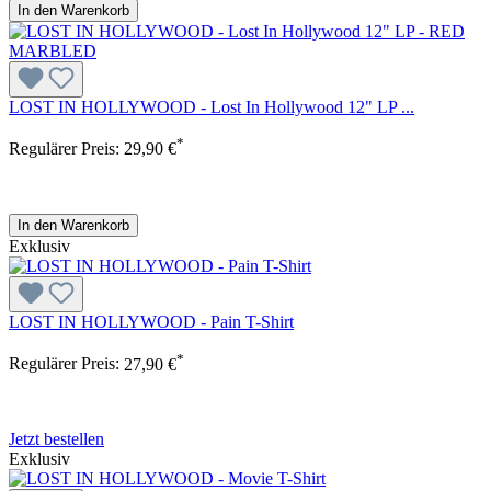
In den Warenkorb
LOST IN HOLLYWOOD - Lost In Hollywood 12" LP ...
*
Regulärer Preis:
29,90 €
In den Warenkorb
Exklusiv
LOST IN HOLLYWOOD - Pain T-Shirt
*
Regulärer Preis:
27,90 €
Jetzt bestellen
Exklusiv