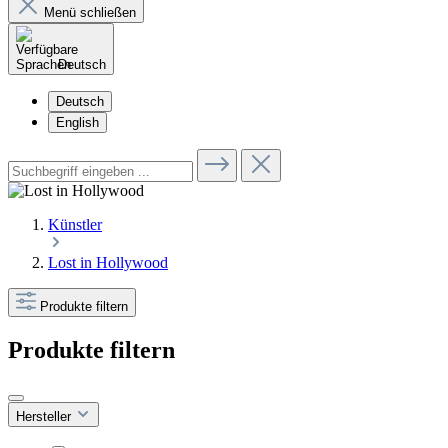
Menü schließen
Deutsch
Deutsch
English
Künstler
Lost in Hollywood
Produkte filtern
Produkte filtern
Hersteller