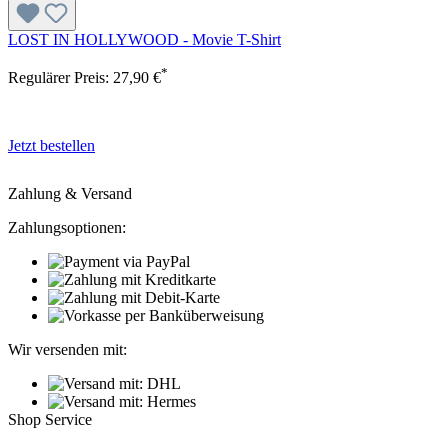
LOST IN HOLLYWOOD - Movie T-Shirt
*
Regulärer Preis:
27,90 €
Jetzt bestellen
Zahlung & Versand
Zahlungsoptionen:
Wir versenden mit:
Shop Service