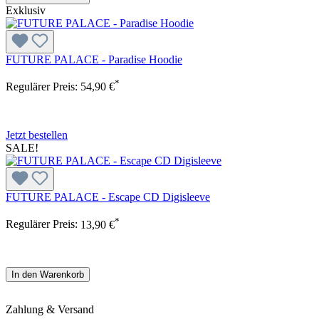
Exklusiv
FUTURE PALACE - Paradise Hoodie
*
Regulärer Preis:
54,90 €
Jetzt bestellen
SALE!
FUTURE PALACE - Escape CD Digisleeve
*
Regulärer Preis:
13,90 €
In den Warenkorb
Zahlung & Versand