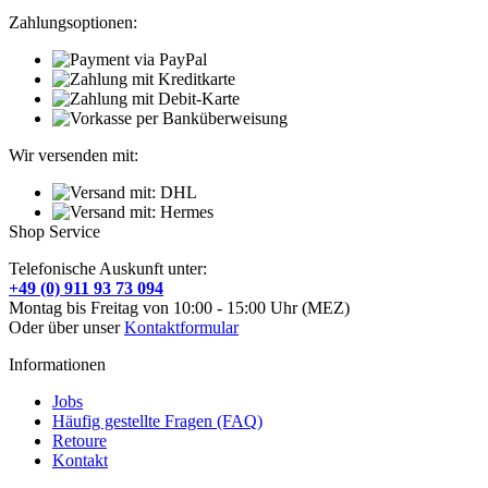
Zahlungsoptionen:
Wir versenden mit:
Shop Service
Telefonische Auskunft unter:
+49 (0) 911 93 73 094
Montag bis Freitag von 10:00 - 15:00 Uhr (MEZ)
Oder über unser
Kontaktformular
Informationen
Jobs
Häufig gestellte Fragen (FAQ)
Retoure
Kontakt