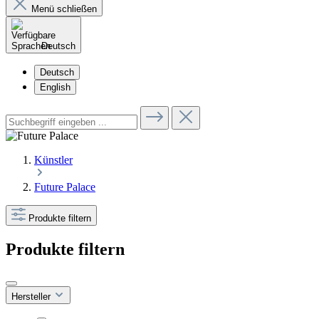
Menü schließen
Deutsch
Deutsch
English
Künstler
Future Palace
Produkte filtern
Produkte filtern
Hersteller