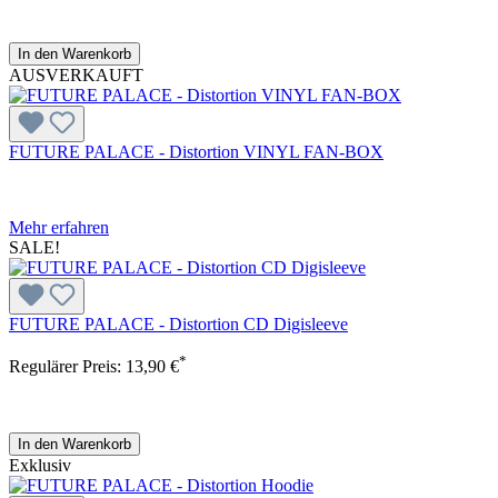
In den Warenkorb
AUSVERKAUFT
FUTURE PALACE - Distortion VINYL FAN-BOX
Mehr erfahren
SALE!
FUTURE PALACE - Distortion CD Digisleeve
*
Regulärer Preis:
13,90 €
In den Warenkorb
Exklusiv