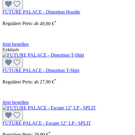
FUTURE PALACE - Distortion Hoodie
*
Regulärer Preis:
ab
49,90 €
Jetzt bestellen
Exklusiv
FUTURE PALACE - Distortion T-Shirt
*
Regulärer Preis:
ab
27,90 €
Jetzt bestellen
FUTURE PALACE - Escape 12" LP - SPLIT
*
Regulärer Preis:
29,90 €