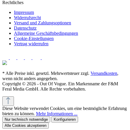
Rechtliches
Impressum
Widerrufsrecht
Versand und Zahlungsoptionen
Datenschutz
Allgemeine Geschäftsbedingungen
Cookie-Einstellungen
Vertrag widerrufen
* Alle Preise inkl. gesetzl. Mehrwertsteuer zzgl.
Versandkosten
,
wenn nicht anders angegeben.
Copyright © 2026 - Out Of Vogue. Ein Markenname der F&M
Feral Media GmbH. Alle Rechte vorbehalten.
Diese Website verwendet Cookies, um eine bestmögliche Erfahrung
bieten zu können.
Mehr Informationen ...
Nur technisch notwendige
Konfigurieren
Alle Cookies akzeptieren