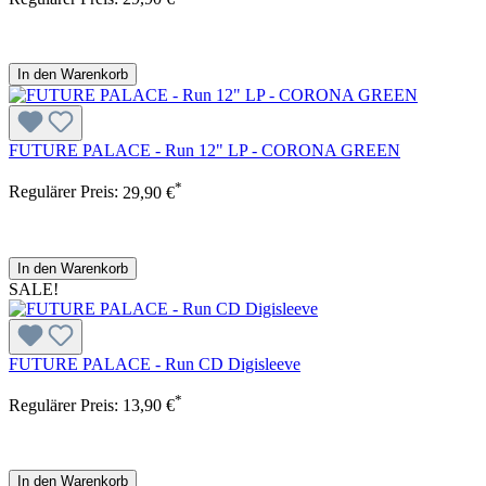
In den Warenkorb
FUTURE PALACE - Run 12" LP - CORONA GREEN
*
Regulärer Preis:
29,90 €
In den Warenkorb
SALE!
FUTURE PALACE - Run CD Digisleeve
*
Regulärer Preis:
13,90 €
In den Warenkorb