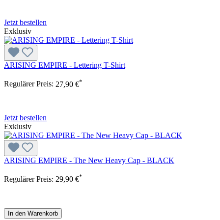
Jetzt bestellen
Exklusiv
ARISING EMPIRE - Lettering T-Shirt
*
Regulärer Preis:
27,90 €
Jetzt bestellen
Exklusiv
ARISING EMPIRE - The New Heavy Cap - BLACK
*
Regulärer Preis:
29,90 €
In den Warenkorb