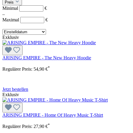
Preis
Minimal
€
–
Maximal
€
Exklusiv
ARISING EMPIRE - The New Heavy Hoodie
*
Regulärer Preis:
54,90 €
Jetzt bestellen
Exklusiv
ARISING EMPIRE - Home Of Heavy Music T-Shirt
*
Regulärer Preis:
27,90 €