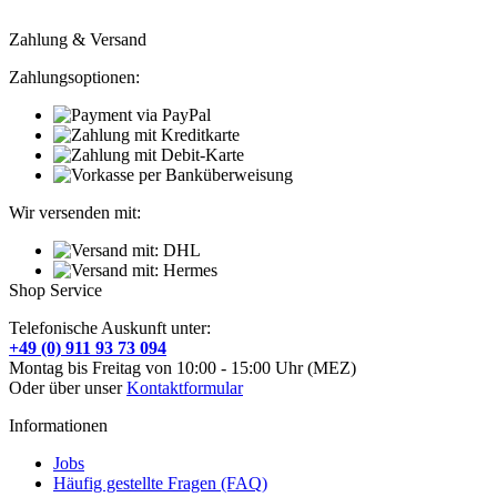
Zahlung & Versand
Zahlungsoptionen:
Wir versenden mit:
Shop Service
Telefonische Auskunft unter:
+49 (0) 911 93 73 094
Montag bis Freitag von 10:00 - 15:00 Uhr (MEZ)
Oder über unser
Kontaktformular
Informationen
Jobs
Häufig gestellte Fragen (FAQ)