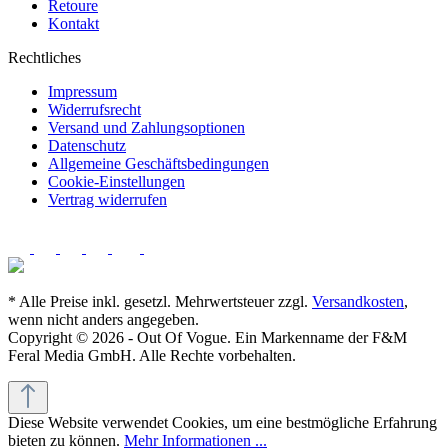
Retoure
Kontakt
Rechtliches
Impressum
Widerrufsrecht
Versand und Zahlungsoptionen
Datenschutz
Allgemeine Geschäftsbedingungen
Cookie-Einstellungen
Vertrag widerrufen
* Alle Preise inkl. gesetzl. Mehrwertsteuer zzgl.
Versandkosten
,
wenn nicht anders angegeben.
Copyright © 2026 - Out Of Vogue. Ein Markenname der F&M
Feral Media GmbH. Alle Rechte vorbehalten.
Diese Website verwendet Cookies, um eine bestmögliche Erfahrung
bieten zu können.
Mehr Informationen ...