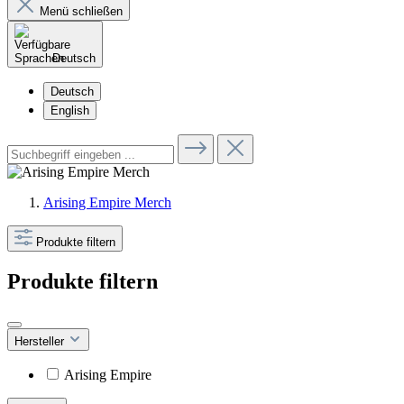
Menü schließen
Deutsch
Deutsch
English
Arising Empire Merch
Produkte filtern
Produkte filtern
Hersteller
Arising Empire