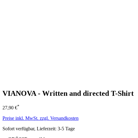
VIANOVA - Written and directed T-Shirt
*
27,90 €
Preise inkl. MwSt. zzgl. Versandkosten
Sofort verfügbar, Lieferzeit: 3-5 Tage