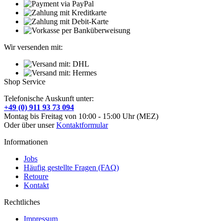
Wir versenden mit:
Shop Service
Telefonische Auskunft unter:
+49 (0) 911 93 73 094
Montag bis Freitag von 10:00 - 15:00 Uhr (MEZ)
Oder über unser
Kontaktformular
Informationen
Jobs
Häufig gestellte Fragen (FAQ)
Retoure
Kontakt
Rechtliches
Impressum