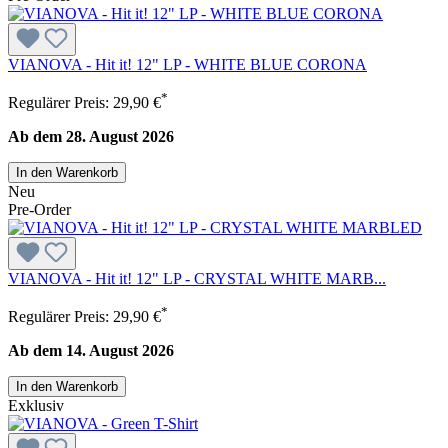
VIANOVA - Hit it! 12" LP - WHITE BLUE CORONA
*
Regulärer Preis:
29,90 €
Ab dem 28. August 2026
In den Warenkorb
Neu
Pre-Order
VIANOVA - Hit it! 12" LP - CRYSTAL WHITE MARB...
*
Regulärer Preis:
29,90 €
Ab dem 14. August 2026
In den Warenkorb
Exklusiv