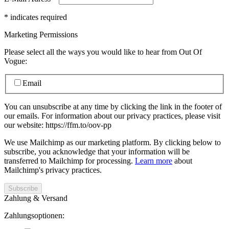
*
indicates required
Marketing Permissions
Please select all the ways you would like to hear from Out Of
Vogue:
Email
You can unsubscribe at any time by clicking the link in the footer of
our emails. For information about our privacy practices, please visit
our website: https://ffm.to/oov-pp
We use Mailchimp as our marketing platform. By clicking below to
subscribe, you acknowledge that your information will be
transferred to Mailchimp for processing.
Learn more
about
Mailchimp's privacy practices.
Zahlung & Versand
Zahlungsoptionen: