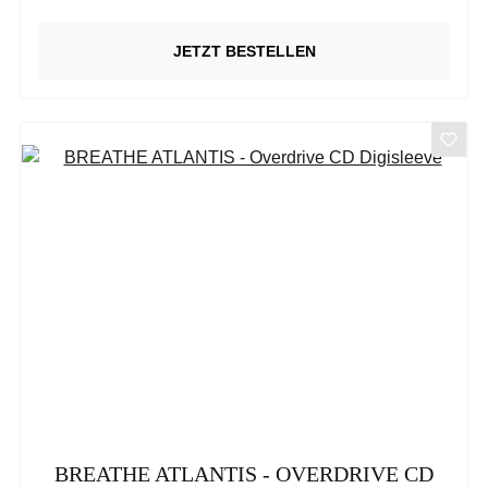
JETZT BESTELLEN
BREATHE ATLANTIS - OVERDRIVE CD