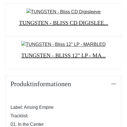
TUNGSTEN - BLISS CD DIGISLEE...
TUNGSTEN - BLISS 12" LP - MA...
Produktinformationen
Label: Arising Empire
Tracklist:
01. In the Center