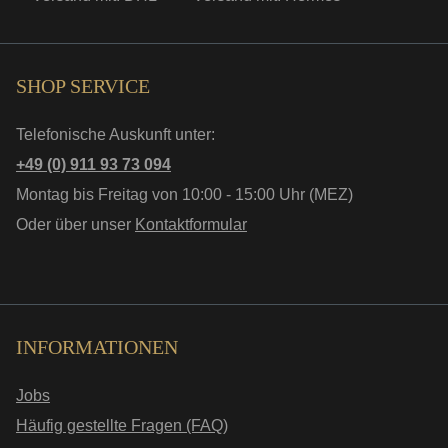
SHOP SERVICE
Telefonische Auskunft unter:
+49 (0) 911 93 73 094
Montag bis Freitag von 10:00 - 15:00 Uhr (MEZ)
Oder über unser
Kontaktformular
INFORMATIONEN
Jobs
Häufig gestellte Fragen (FAQ)