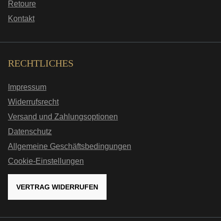
Retoure
Kontakt
RECHTLICHES
Impressum
Widerrufsrecht
Versand und Zahlungsoptionen
Datenschutz
Allgemeine Geschäftsbedingungen
Cookie-Einstellungen
VERTRAG WIDERRUFEN