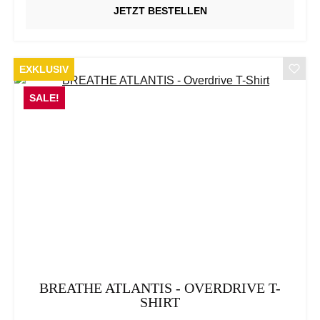
JETZT BESTELLEN
EXKLUSIV
SALE!
BREATHE ATLANTIS - OVERDRIVE T-
SHIRT