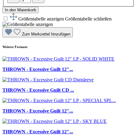
In den Warenkorb
Größentabelle anzeigen
Größentabelle schließen
Zum Merkzettel hinzufügen
Weitere Formate
THROWN - Excessive Guilt 12"...
THROWN - Excessive Guilt CD ...
THROWN - Excessive Guilt 12"...
THROWN - Excessive Guilt 12"...