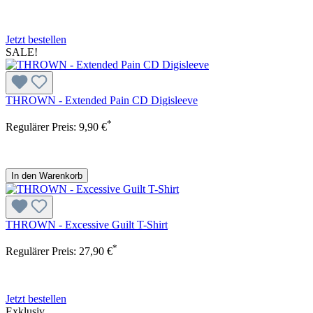
Jetzt bestellen
SALE!
THROWN - Extended Pain CD Digisleeve
*
Regulärer Preis:
9,90 €
In den Warenkorb
THROWN - Excessive Guilt T-Shirt
*
Regulärer Preis:
27,90 €
Jetzt bestellen
Exklusiv