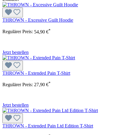
THROWN - Excessive Guilt Hoodie
*
Regulärer Preis:
54,90 €
Jetzt bestellen
THROWN - Extended Pain T-Shirt
*
Regulärer Preis:
27,90 €
Jetzt bestellen
THROWN - Extended Pain Ltd Edition T-Shirt