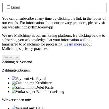
Email
You can unsubscribe at any time by clicking the link in the footer of
our emails. For information about our privacy practices, please visit
our website: https://ffm.to/oov-pp
We use Mailchimp as our marketing platform. By clicking below to
subscribe, you acknowledge that your information will be
transferred to Mailchimp for processing.
Learn more
about
Mailchimp's privacy practices.
Zahlung & Versand
Zahlungsoptionen:
Wir versenden mit: