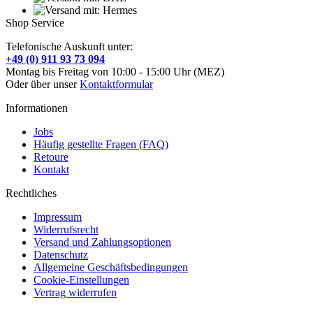
Shop Service
Telefonische Auskunft unter:
+49 (0) 911 93 73 094
Montag bis Freitag von 10:00 - 15:00 Uhr (MEZ)
Oder über unser
Kontaktformular
Informationen
Jobs
Häufig gestellte Fragen (FAQ)
Retoure
Kontakt
Rechtliches
Impressum
Widerrufsrecht
Versand und Zahlungsoptionen
Datenschutz
Allgemeine Geschäftsbedingungen
Cookie-Einstellungen
Vertrag widerrufen