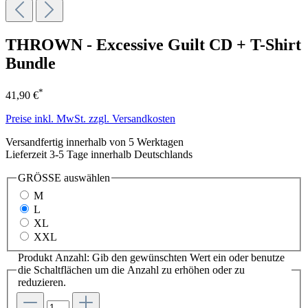
THROWN - Excessive Guilt CD + T-Shirt
Bundle
*
41,90 €
Preise inkl. MwSt. zzgl. Versandkosten
Versandfertig innerhalb von 5 Werktagen
Lieferzeit 3-5 Tage innerhalb Deutschlands
GRÖSSE
auswählen
M
L
XL
XXL
Produkt Anzahl: Gib den gewünschten Wert ein oder benutze
die Schaltflächen um die Anzahl zu erhöhen oder zu
reduzieren.