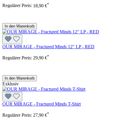
*
Regulärer Preis:
18,90 €
In den Warenkorb
OUR MIRAGE - Fractured Minds 12" LP - RED
*
Regulärer Preis:
29,90 €
In den Warenkorb
Exklusiv
OUR MIRAGE - Fractured Minds T-Shirt
*
Regulärer Preis:
27,90 €