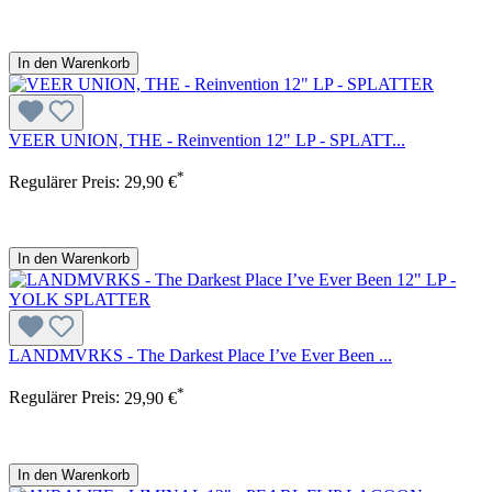
In den Warenkorb
VEER UNION, THE - Reinvention 12" LP - SPLATT...
*
Regulärer Preis:
29,90 €
In den Warenkorb
LANDMVRKS - The Darkest Place I’ve Ever Been ...
*
Regulärer Preis:
29,90 €
In den Warenkorb