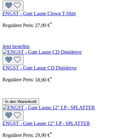
ENGST - Gute Laune Clown T-Shirt
*
Regulärer Preis:
27,90 €
Jetzt bestellen
ENGST - Gute Laune CD Digisleeve
*
Regulärer Preis:
18,90 €
In den Warenkorb
ENGST - Gute Laune 12" LP - SPLATTER
*
Regulärer Preis:
29,90 €