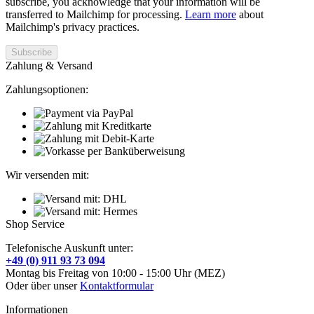
subscribe, you acknowledge that your information will be
transferred to Mailchimp for processing.
Learn more
about
Mailchimp's privacy practices.
Zahlung & Versand
Zahlungsoptionen:
Wir versenden mit:
Shop Service
Telefonische Auskunft unter:
+49 (0) 911 93 73 094
Montag bis Freitag von 10:00 - 15:00 Uhr (MEZ)
Oder über unser
Kontaktformular
Informationen