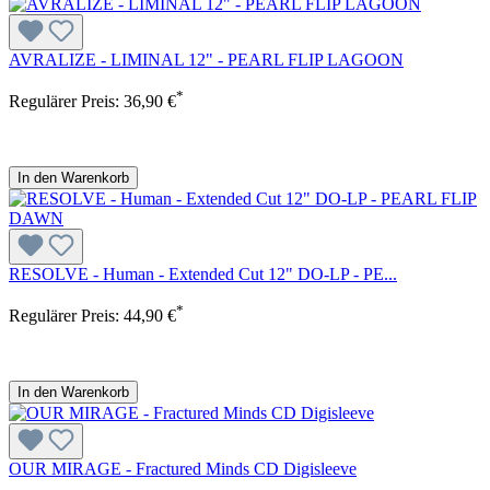
AVRALIZE - LIMINAL 12" - PEARL FLIP LAGOON
*
Regulärer Preis:
36,90 €
In den Warenkorb
RESOLVE - Human - Extended Cut 12" DO-LP - PE...
*
Regulärer Preis:
44,90 €
In den Warenkorb
OUR MIRAGE - Fractured Minds CD Digisleeve