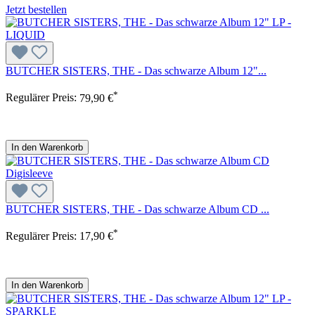
Jetzt bestellen
BUTCHER SISTERS, THE - Das schwarze Album 12"...
*
Regulärer Preis:
79,90 €
In den Warenkorb
BUTCHER SISTERS, THE - Das schwarze Album CD ...
*
Regulärer Preis:
17,90 €
In den Warenkorb