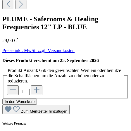
PLUME - Saferooms & Healing
Frequencies 12" LP - BLUE
*
29,90 €
Preise inkl. MwSt. zzgl. Versandkosten
Dieses Produkt erscheint am 25. September 2026
Produkt Anzahl: Gib den gewünschten Wert ein oder benutze
die Schaltflächen um die Anzahl zu erhöhen oder zu
reduzieren.
In den Warenkorb
Zum Merkzettel hinzufügen
Weitere Formate