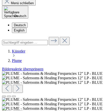
Menü schließen
Deutsch
Deutsch
English
Künstler
Plume
Bildergalerie überspringen