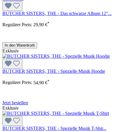
BUTCHER SISTERS, THE - Das schwarze Album 12"...
*
Regulärer Preis:
29,90 €
In den Warenkorb
Exklusiv
BUTCHER SISTERS, THE - Spezielle Musik Hoodie
*
Regulärer Preis:
54,90 €
Jetzt bestellen
Exklusiv
BUTCHER SISTERS, THE - Spezielle Musik T-Shir...