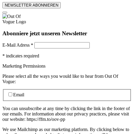
NEWSLETTER ABONNIEREN
Abonniere jetzt unseren Newsletter
E-Mail Adress
*
*
indicates required
Marketing Permissions
Please select all the ways you would like to hear from Out Of
Vogue:
Email
You can unsubscribe at any time by clicking the link in the footer of
our emails. For information about our privacy practices, please visit
our website: https://ffm.to/oov-pp
We use Mailchimp as our marketing platform. By clicking below to