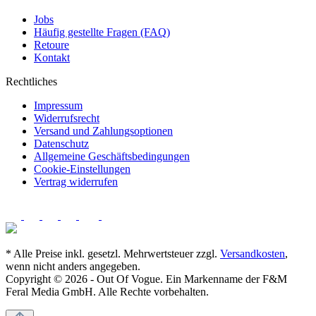
Jobs
Häufig gestellte Fragen (FAQ)
Retoure
Kontakt
Rechtliches
Impressum
Widerrufsrecht
Versand und Zahlungsoptionen
Datenschutz
Allgemeine Geschäftsbedingungen
Cookie-Einstellungen
Vertrag widerrufen
* Alle Preise inkl. gesetzl. Mehrwertsteuer zzgl.
Versandkosten
,
wenn nicht anders angegeben.
Copyright © 2026 - Out Of Vogue. Ein Markenname der F&M
Feral Media GmbH. Alle Rechte vorbehalten.