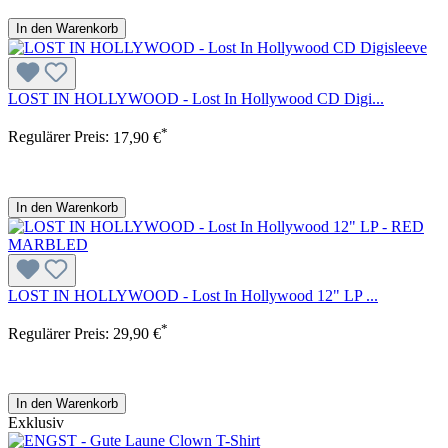
In den Warenkorb
LOST IN HOLLYWOOD - Lost In Hollywood CD Digi...
*
Regulärer Preis:
17,90 €
In den Warenkorb
LOST IN HOLLYWOOD - Lost In Hollywood 12" LP ...
*
Regulärer Preis:
29,90 €
In den Warenkorb
Exklusiv