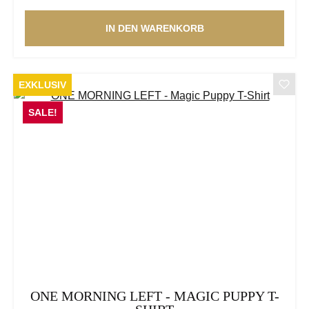
IN DEN WARENKORB
EXKLUSIV
SALE!
ONE MORNING LEFT - MAGIC PUPPY T-