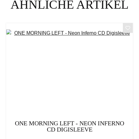
ÄHNLICHE ARTIKEL
ONE MORNING LEFT - NEON INFERNO
CD DIGISLEEVE