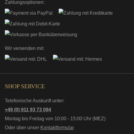
Zahlungsoptionen:
Wir versenden mit:
SHOP SERVICE
Telefonische Auskunft unter:
+49 (0) 911 93 73 094
Montag bis Freitag von 10:00 - 15:00 Uhr (MEZ)
Oder über unser
Kontaktformular