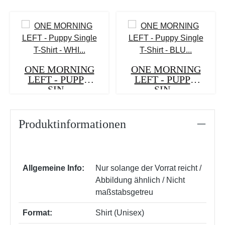
ONE MORNING
ONE MORNING
LEFT - PUPPY
LEFT - PUPPY
SIN...
SIN...
Produktinformationen
Allgemeine Info:
Nur solange der Vorrat reicht /
Abbildung ähnlich / Nicht
maßstabsgetreu
Format:
Shirt (Unisex)