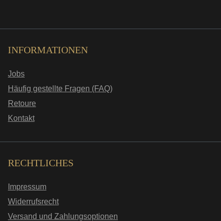
INFORMATIONEN
Jobs
Häufig gestellte Fragen (FAQ)
Retoure
Kontakt
RECHTLICHES
Impressum
Widerrufsrecht
Versand und Zahlungsoptionen