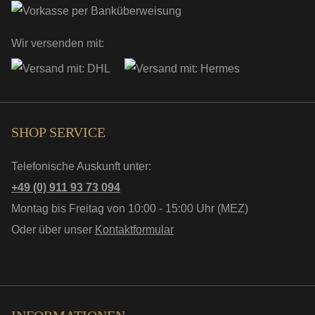
Wir versenden mit:
SHOP SERVICE
Telefonische Auskunft unter:
+49 (0) 911 93 73 094
Montag bis Freitag von 10:00 - 15:00 Uhr (MEZ)
Oder über unser
Kontaktformular