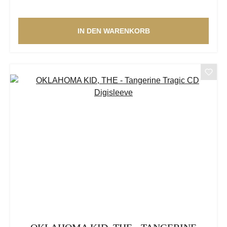
IN DEN WARENKORB