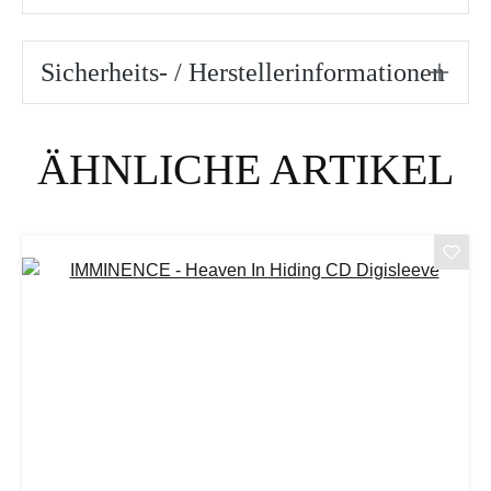
Sicherheits- / Herstellerinformationen
Produktgalerie überspringen
ÄHNLICHE ARTIKEL