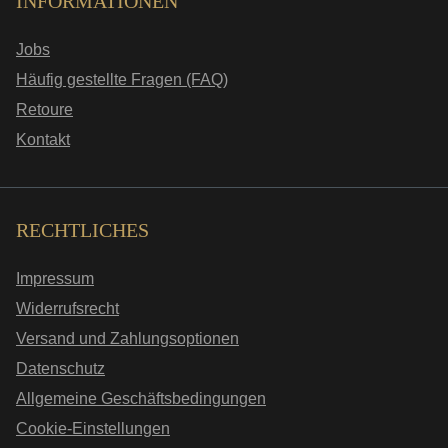
INFORMATIONEN
Jobs
Häufig gestellte Fragen (FAQ)
Retoure
Kontakt
RECHTLICHES
Impressum
Widerrufsrecht
Versand und Zahlungsoptionen
Datenschutz
Allgemeine Geschäftsbedingungen
Cookie-Einstellungen