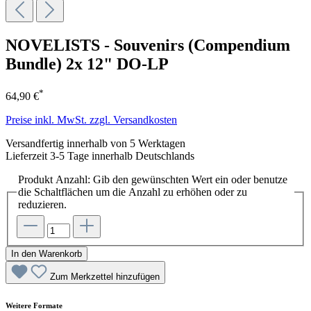
NOVELISTS - Souvenirs (Compendium
Bundle) 2x 12" DO-LP
*
64,90 €
Preise inkl. MwSt. zzgl. Versandkosten
Versandfertig innerhalb von 5 Werktagen
Lieferzeit 3-5 Tage innerhalb Deutschlands
Produkt Anzahl: Gib den gewünschten Wert ein oder benutze
die Schaltflächen um die Anzahl zu erhöhen oder zu
reduzieren.
In den Warenkorb
Zum Merkzettel hinzufügen
Weitere Formate