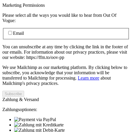
Marketing Permissions
Please select all the ways you would like to hear from Out Of
Vogue:
Email
You can unsubscribe at any time by clicking the link in the footer of
our emails. For information about our privacy practices, please visit
our website: https://ffm.to/oov-pp
We use Mailchimp as our marketing platform. By clicking below to
subscribe, you acknowledge that your information will be
transferred to Mailchimp for processing.
Learn more
about
Mailchimp's privacy practices.
Zahlung & Versand
Zahlungsoptionen: