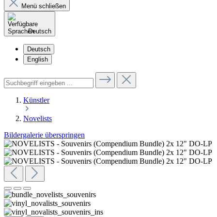
Menü schließen
Deutsch
Deutsch
English
Künstler
Novelists
Bildergalerie überspringen