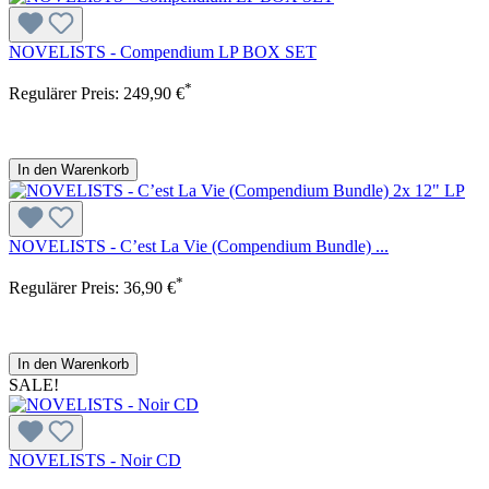
NOVELISTS - Compendium LP BOX SET
*
Regulärer Preis:
249,90 €
In den Warenkorb
NOVELISTS - C’est La Vie (Compendium Bundle) ...
*
Regulärer Preis:
36,90 €
In den Warenkorb
SALE!
NOVELISTS - Noir CD