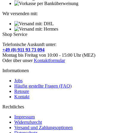
Wir versenden mit:
Shop Service
Telefonische Auskunft unter:
+49 (0) 911 93 73 094
Montag bis Freitag von 10:00 - 15:00 Uhr (MEZ)
Oder über unser
Kontaktformular
Informationen
Jobs
Häufig gestellte Fragen (FAQ)
Retoure
Kontakt
Rechtliches
Impressum
Widerrufsrecht
Versand und Zahlungsoptionen
Datenschutz