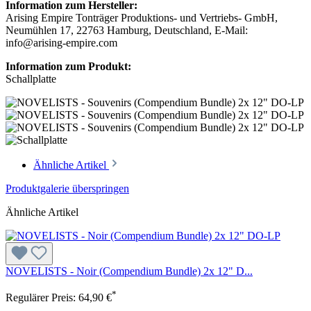
Information zum Hersteller:
Arising Empire Tonträger Produktions- und Vertriebs- GmbH,
Neumühlen 17, 22763 Hamburg, Deutschland, E-Mail:
info@arising-empire.com
Information zum Produkt:
Schallplatte
Ähnliche Artikel
Produktgalerie überspringen
Ähnliche Artikel
NOVELISTS - Noir (Compendium Bundle) 2x 12" D...
*
Regulärer Preis:
64,90 €