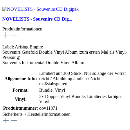
NOVELISTS - Souvenirs CD Dig...
Produktinformationen
Label: Arising Empire
Souvenirs Gatefold Double Vinyl Album (zum ersten Mal als Vinyl-
Pressung)
Souvenirs Instrumental Double Vinyl Album
Limitiert auf 300 Stück
, Nur solange der Vorrat
Allgemeine Info:
reicht / Abbildung ähnlich / Nicht
maßstabsgetreu
Format:
Bundle
, Vinyl
2x Doppel-Vinyl Bundle
, Limitiertes farbiges
Vinyl:
Vinyl
Produktnummer:
oov11871
Sicherheits- / Herstellerinformationen