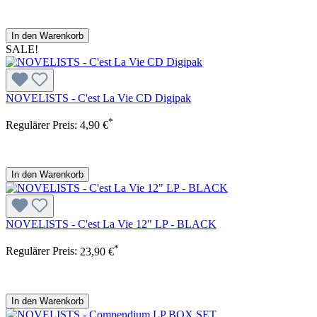
In den Warenkorb
SALE!
NOVELISTS - C'est La Vie CD Digipak
*
Regulärer Preis:
4,90 €
In den Warenkorb
NOVELISTS - C'est La Vie 12" LP - BLACK
*
Regulärer Preis:
23,90 €
In den Warenkorb