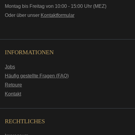
Montag bis Freitag von 10:00 - 15:00 Uhr (MEZ)
Oder über unser
Kontaktformular
INFORMATIONEN
Jobs
Häufig gestellte Fragen (FAQ)
Retoure
Kontakt
RECHTLICHES