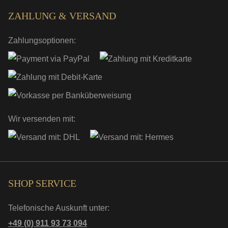
ZAHLUNG & VERSAND
Zahlungsoptionen:
Wir versenden mit:
SHOP SERVICE
Telefonische Auskunft unter:
+49 (0) 911 93 73 094