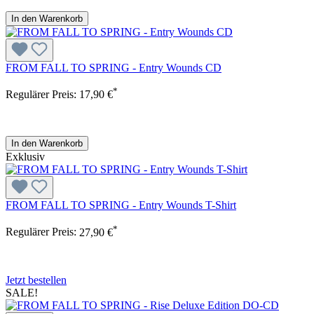
In den Warenkorb
FROM FALL TO SPRING - Entry Wounds CD
*
Regulärer Preis:
17,90 €
In den Warenkorb
Exklusiv
FROM FALL TO SPRING - Entry Wounds T-Shirt
*
Regulärer Preis:
27,90 €
Jetzt bestellen
SALE!