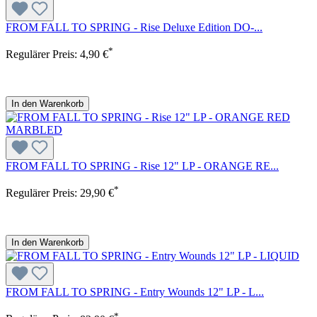
FROM FALL TO SPRING - Rise Deluxe Edition DO-...
*
Regulärer Preis:
4,90 €
In den Warenkorb
FROM FALL TO SPRING - Rise 12" LP - ORANGE RE...
*
Regulärer Preis:
29,90 €
In den Warenkorb
FROM FALL TO SPRING - Entry Wounds 12" LP - L...
*