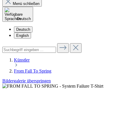
Menü schließen
Deutsch
Deutsch
English
Künstler
From Fall To Spring
Bildergalerie überspringen