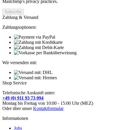
Mailchimp's privacy practices.
Zahlung & Versand
Zahlungsoptionen:
Wir versenden mit:
Shop Service
Telefonische Auskunft unter:
+49 (0) 911 93 73 094
Montag bis Freitag von 10:00 - 15:00 Uhr (MEZ)
Oder über unser
Kontaktformular
Informationen
Jobs