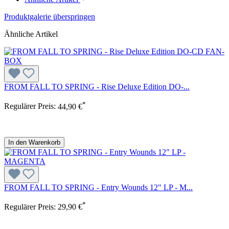
Produktgalerie überspringen
Ähnliche Artikel
FROM FALL TO SPRING - Rise Deluxe Edition DO-...
*
Regulärer Preis:
44,90 €
In den Warenkorb
FROM FALL TO SPRING - Entry Wounds 12" LP - M...
*
Regulärer Preis:
29,90 €