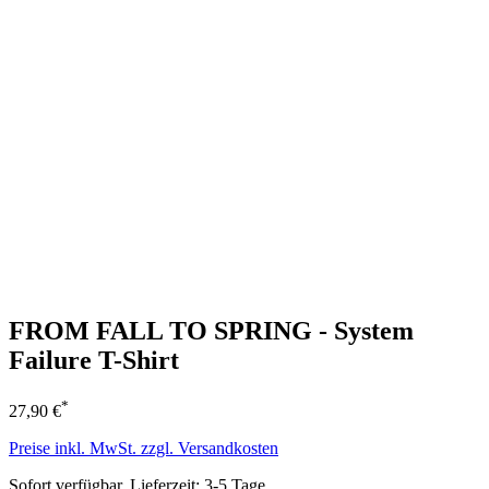
FROM FALL TO SPRING - System
Failure T-Shirt
*
27,90 €
Preise inkl. MwSt. zzgl. Versandkosten
Sofort verfügbar, Lieferzeit: 3-5 Tage