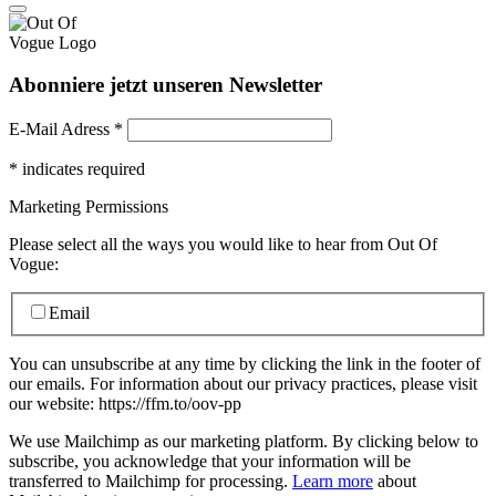
Abonniere jetzt unseren Newsletter
E-Mail Adress
*
*
indicates required
Marketing Permissions
Please select all the ways you would like to hear from Out Of
Vogue:
Email
You can unsubscribe at any time by clicking the link in the footer of
our emails. For information about our privacy practices, please visit
our website: https://ffm.to/oov-pp
We use Mailchimp as our marketing platform. By clicking below to
subscribe, you acknowledge that your information will be
transferred to Mailchimp for processing.
Learn more
about