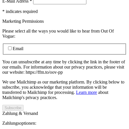
E-Mail Adress
*
*
indicates required
Marketing Permissions
Please select all the ways you would like to hear from Out Of
Vogue:
Email
You can unsubscribe at any time by clicking the link in the footer of
our emails. For information about our privacy practices, please visit
our website: https://ffm.to/oov-pp
We use Mailchimp as our marketing platform. By clicking below to
subscribe, you acknowledge that your information will be
transferred to Mailchimp for processing.
Learn more
about
Mailchimp's privacy practices.
Zahlung & Versand
Zahlungsoptionen: