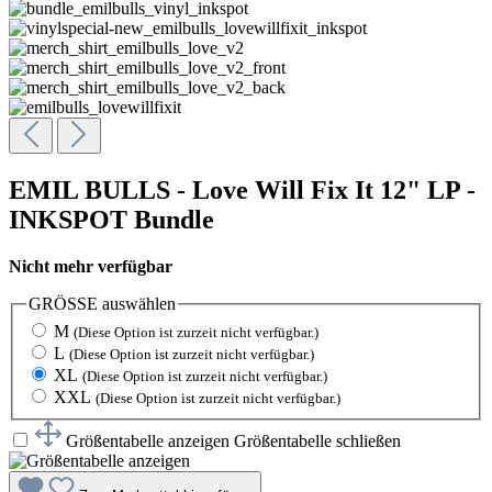
EMIL BULLS - Love Will Fix It 12" LP -
INKSPOT Bundle
Nicht mehr verfügbar
GRÖSSE
auswählen
M
(Diese Option ist zurzeit nicht verfügbar.)
L
(Diese Option ist zurzeit nicht verfügbar.)
XL
(Diese Option ist zurzeit nicht verfügbar.)
XXL
(Diese Option ist zurzeit nicht verfügbar.)
Größentabelle anzeigen
Größentabelle schließen