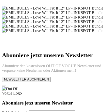
Abonniere jetzt unseren Newsletter
Abonniere den kostenlosen OUT OF VOGUE Newsletter und
verpasse keine Neuheiten oder Aktionen mehr!
NEWSLETTER ABONNIEREN
Abonniere jetzt unseren Newsletter