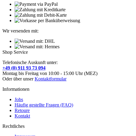
Wir versenden mit:
Shop Service
Telefonische Auskunft unter:
+49 (0) 911 93 73 094
Montag bis Freitag von 10:00 - 15:00 Uhr (MEZ)
Oder über unser
Kontaktformular
Informationen
Jobs
Häufig gestellte Fragen (FAQ)
Retoure
Kontakt
Rechtliches