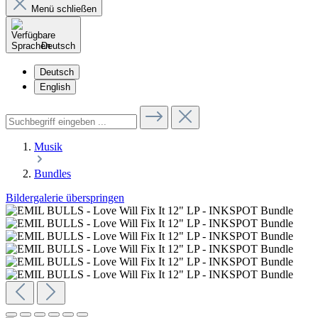
Menü schließen
Deutsch
Deutsch
English
Musik
Bundles
Bildergalerie überspringen