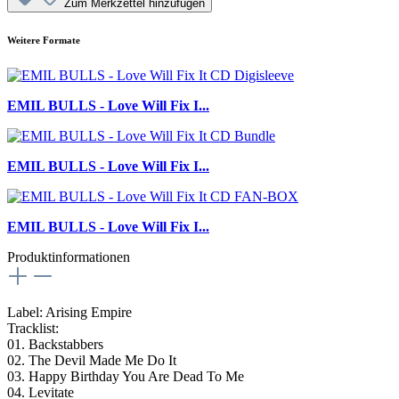
Zum Merkzettel hinzufügen
Weitere Formate
EMIL BULLS - Love Will Fix I...
EMIL BULLS - Love Will Fix I...
EMIL BULLS - Love Will Fix I...
Produktinformationen
Label: Arising Empire
Tracklist:
01. Backstabbers
02. The Devil Made Me Do It
03. Happy Birthday You Are Dead To Me
04. Levitate