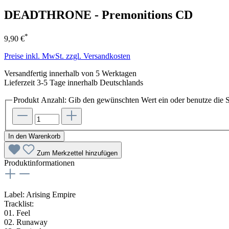
DEADTHRONE - Premonitions CD
*
9,90 €
Preise inkl. MwSt. zzgl. Versandkosten
Versandfertig innerhalb von 5 Werktagen
Lieferzeit 3-5 Tage innerhalb Deutschlands
Produkt Anzahl: Gib den gewünschten Wert ein oder benutze die S
In den Warenkorb
Zum Merkzettel hinzufügen
Produktinformationen
Label: Arising Empire
Tracklist:
01. Feel
02. Runaway