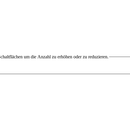
chaltflächen um die Anzahl zu erhöhen oder zu reduzieren.