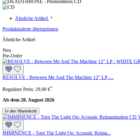
Ähnliche Artikel
Produktgalerie überspringen
Ähnliche Artikel
Neu
Pre-Order
RESOLVE - Between Me And The Machine 12" LP -...
*
Regulärer Preis:
29,90 €
Ab dem 28. August 2026
In den Warenkorb
IMMINENCE - Turn The Light On: Acoustic Reima...