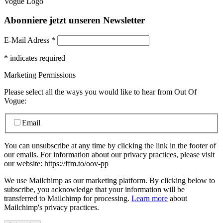
Abonniere jetzt unseren Newsletter
E-Mail Adress
*
*
indicates required
Marketing Permissions
Please select all the ways you would like to hear from Out Of
Vogue:
Email
You can unsubscribe at any time by clicking the link in the footer of
our emails. For information about our privacy practices, please visit
our website: https://ffm.to/oov-pp
We use Mailchimp as our marketing platform. By clicking below to
subscribe, you acknowledge that your information will be
transferred to Mailchimp for processing.
Learn more
about
Mailchimp's privacy practices.