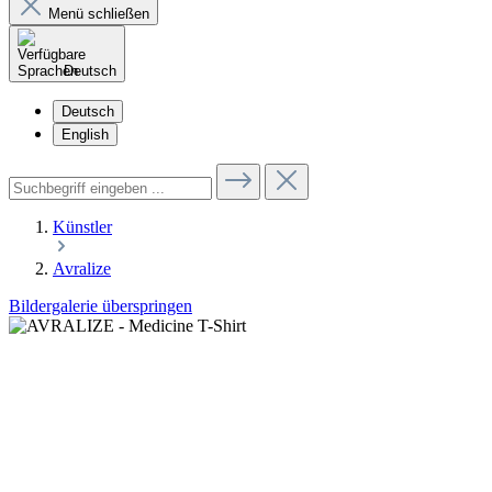
Menü schließen
Deutsch
Deutsch
English
Künstler
Avralize
Bildergalerie überspringen