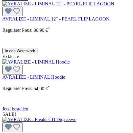
AVRALIZE - LIMINAL 12" - PEARL FLIP LAGOON
*
Regulärer Preis:
36,90 €
In den Warenkorb
Exklusiv
AVRALIZE - LIMINAL Hoodie
*
Regulärer Preis:
54,90 €
Jetzt bestellen
SALE!