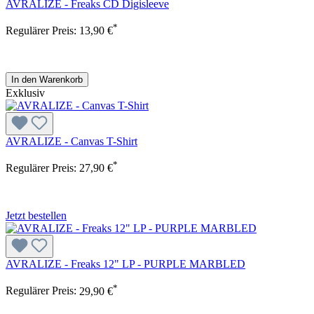
AVRALIZE - Freaks CD Digisleeve
*
Regulärer Preis:
13,90 €
In den Warenkorb
Exklusiv
AVRALIZE - Canvas T-Shirt
*
Regulärer Preis:
27,90 €
Jetzt bestellen
AVRALIZE - Freaks 12" LP - PURPLE MARBLED
*
Regulärer Preis:
29,90 €