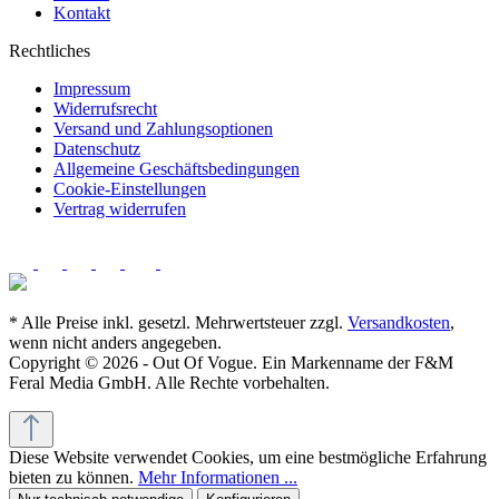
Kontakt
Rechtliches
Impressum
Widerrufsrecht
Versand und Zahlungsoptionen
Datenschutz
Allgemeine Geschäftsbedingungen
Cookie-Einstellungen
Vertrag widerrufen
* Alle Preise inkl. gesetzl. Mehrwertsteuer zzgl.
Versandkosten
,
wenn nicht anders angegeben.
Copyright © 2026 - Out Of Vogue. Ein Markenname der F&M
Feral Media GmbH. Alle Rechte vorbehalten.
Diese Website verwendet Cookies, um eine bestmögliche Erfahrung
bieten zu können.
Mehr Informationen ...