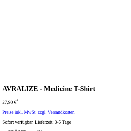
AVRALIZE - Medicine T-Shirt
*
27,90 €
Preise inkl. MwSt. zzgl. Versandkosten
Sofort verfügbar, Lieferzeit: 3-5 Tage