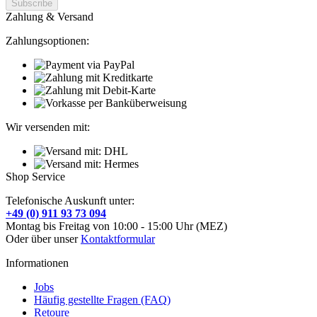
Zahlung & Versand
Zahlungsoptionen:
Wir versenden mit:
Shop Service
Telefonische Auskunft unter:
+49 (0) 911 93 73 094
Montag bis Freitag von 10:00 - 15:00 Uhr (MEZ)
Oder über unser
Kontaktformular
Informationen
Jobs
Häufig gestellte Fragen (FAQ)
Retoure