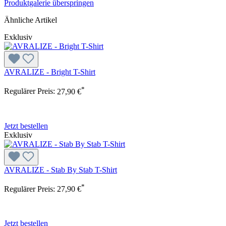
Produktgalerie überspringen
Ähnliche Artikel
Exklusiv
AVRALIZE - Bright T-Shirt
*
Regulärer Preis:
27,90 €
Jetzt bestellen
Exklusiv
AVRALIZE - Stab By Stab T-Shirt
*
Regulärer Preis:
27,90 €
Jetzt bestellen