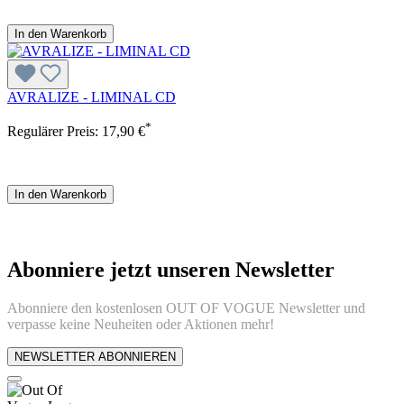
In den Warenkorb
AVRALIZE - LIMINAL CD
*
Regulärer Preis:
17,90 €
In den Warenkorb
Abonniere jetzt unseren Newsletter
Abonniere den kostenlosen OUT OF VOGUE Newsletter und
verpasse keine Neuheiten oder Aktionen mehr!
NEWSLETTER ABONNIEREN