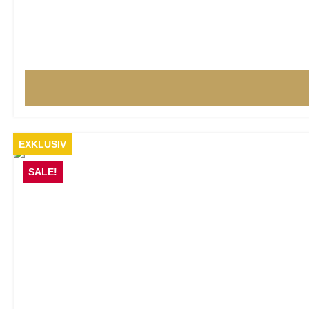
EXKLUSIV
SALE!