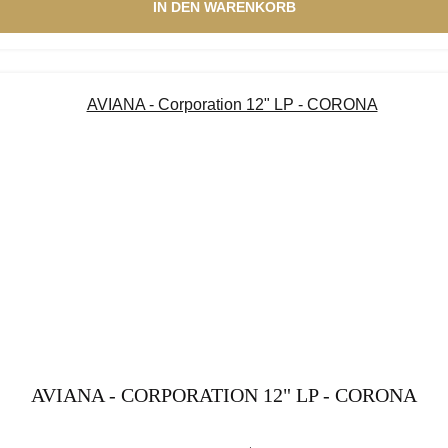
IN DEN WARENKORB
AVIANA - CORPORATION 12" LP - CORONA