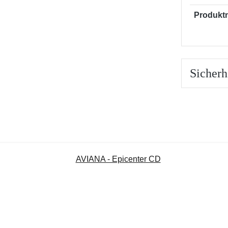
Produkt
Sicherh