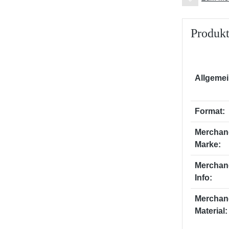
Produkt
Allgemei
Format:
Merchan
Marke:
Merchan
Info:
Merchan
Material: