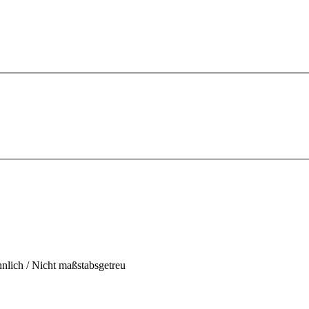
hnlich / Nicht maßstabsgetreu