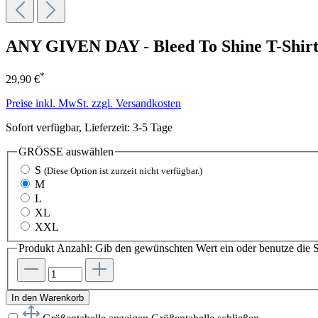
ANY GIVEN DAY - Bleed To Shine T-Shir
*
29,90 €
Preise inkl. MwSt. zzgl. Versandkosten
Sofort verfügbar, Lieferzeit: 3-5 Tage
GRÖSSE
auswählen
S
(Diese Option ist zurzeit nicht verfügbar.)
M
L
XL
XXL
Produkt Anzahl: Gib den gewünschten Wert ein oder benutze die S
In den Warenkorb