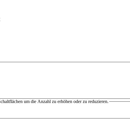
t
chaltflächen um die Anzahl zu erhöhen oder zu reduzieren.