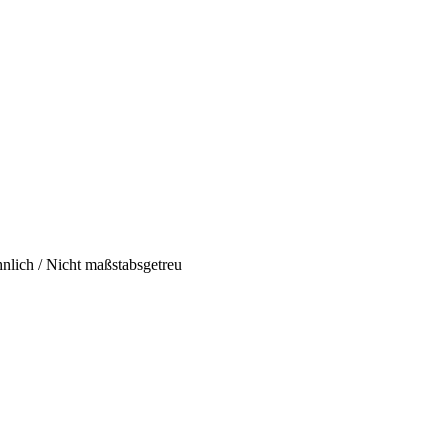
hnlich / Nicht maßstabsgetreu