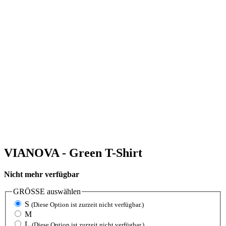
VIANOVA - Green T-Shirt
Nicht mehr verfügbar
GRÖSSE
auswählen
S
(Diese Option ist zurzeit nicht verfügbar.)
M
L
(Diese Option ist zurzeit nicht verfügbar.)