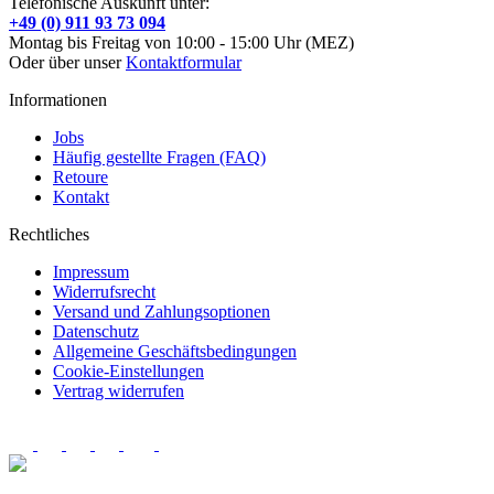
Telefonische Auskunft unter:
+49 (0) 911 93 73 094
Montag bis Freitag von 10:00 - 15:00 Uhr (MEZ)
Oder über unser
Kontaktformular
Informationen
Jobs
Häufig gestellte Fragen (FAQ)
Retoure
Kontakt
Rechtliches
Impressum
Widerrufsrecht
Versand und Zahlungsoptionen
Datenschutz
Allgemeine Geschäftsbedingungen
Cookie-Einstellungen
Vertrag widerrufen