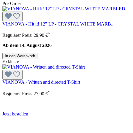
Pre-Order
VIANOVA - Hit it! 12" LP - CRYSTAL WHITE MARB...
*
Regulärer Preis:
29,90 €
Ab dem 14. August 2026
In den Warenkorb
Exklusiv
VIANOVA - Written and directed T-Shirt
*
Regulärer Preis:
27,90 €
Jetzt bestellen