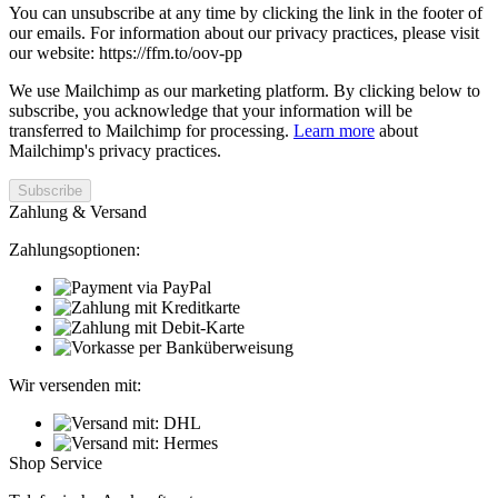
You can unsubscribe at any time by clicking the link in the footer of
our emails. For information about our privacy practices, please visit
our website: https://ffm.to/oov-pp
We use Mailchimp as our marketing platform. By clicking below to
subscribe, you acknowledge that your information will be
transferred to Mailchimp for processing.
Learn more
about
Mailchimp's privacy practices.
Zahlung & Versand
Zahlungsoptionen:
Wir versenden mit:
Shop Service