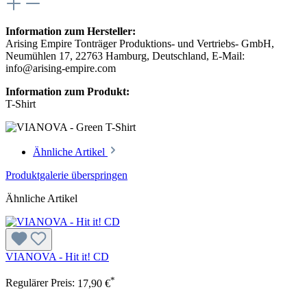
Information zum Hersteller:
Arising Empire Tonträger Produktions- und Vertriebs- GmbH,
Neumühlen 17, 22763 Hamburg, Deutschland, E-Mail:
info@arising-empire.com
Information zum Produkt:
T-Shirt
Ähnliche Artikel
Produktgalerie überspringen
Ähnliche Artikel
VIANOVA - Hit it! CD
*
Regulärer Preis:
17,90 €