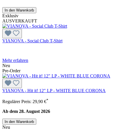
In den Warenkorb
Exklusiv
AUSVERKAUFT
VIANOVA - Social Club T-Shirt
Mehr erfahren
Neu
Pre-Order
VIANOVA - Hit it! 12" LP - WHITE BLUE CORONA
*
Regulärer Preis:
29,90 €
Ab dem 28. August 2026
In den Warenkorb
Neu