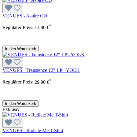
VENUES - Aspire CD
*
Regulärer Preis:
13,90 €
In den Warenkorb
VENUES - Transience 12" LP - YOLK
*
Regulärer Preis:
29,90 €
In den Warenkorb
Exklusiv
VENUES - Radiate Me T-Shirt