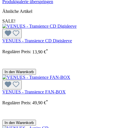
Produktgalerie überspringen
Ähnliche Artikel
SALE!
VENUES - Transience CD Digisleeve
*
Regulärer Preis:
13,90 €
In den Warenkorb
VENUES - Transience FAN-BOX
*
Regulärer Preis:
49,90 €
In den Warenkorb