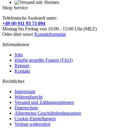
Shop Service
Telefonische Auskunft unter:
+49 (0) 911 93 73 094
Montag bis Freitag von 10:00 - 15:00 Uhr (MEZ)
Oder über unser
Kontaktformular
Informationen
Jobs
Häufig gestellte Fragen (FAQ)
Retoure
Kontakt
Rechtliches
Impressum
Widerrufsrecht
Versand und Zahlungsoptionen
Datenschutz
Allgemeine Geschäftsbedingungen
Cookie-Einstellungen
Vertrag widerrufen