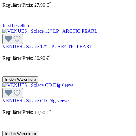
*
Regulärer Preis:
27,90 €
Jetzt bestellen
VENUES - Solace 12" LP - ARCTIC PEARL
*
Regulärer Preis:
30,90 €
In den Warenkorb
VENUES - Solace CD Digisleeve
*
Regulärer Preis:
17,90 €
In den Warenkorb