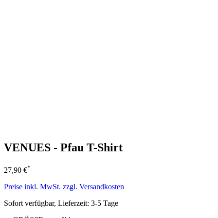
VENUES - Pfau T-Shirt
*
27,90 €
Preise inkl. MwSt. zzgl. Versandkosten
Sofort verfügbar, Lieferzeit: 3-5 Tage