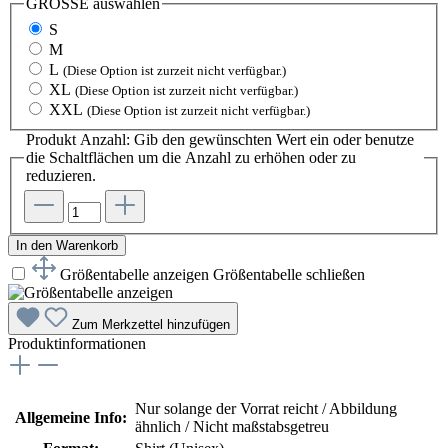
GRÖSSE
auswählen
S
M
L
(Diese Option ist zurzeit nicht verfügbar.)
XL
(Diese Option ist zurzeit nicht verfügbar.)
XXL
(Diese Option ist zurzeit nicht verfügbar.)
Produkt Anzahl: Gib den gewünschten Wert ein oder benutze
die Schaltflächen um die Anzahl zu erhöhen oder zu
reduzieren.
In den Warenkorb
Größentabelle anzeigen
Größentabelle schließen
Zum Merkzettel hinzufügen
Produktinformationen
Nur solange der Vorrat reicht / Abbildung
Allgemeine Info:
ähnlich / Nicht maßstabsgetreu