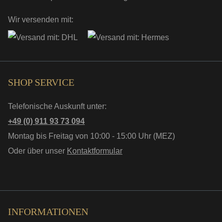
Wir versenden mit:
SHOP SERVICE
Telefonische Auskunft unter:
+49 (0) 911 93 73 094
Montag bis Freitag von 10:00 - 15:00 Uhr (MEZ)
Oder über unser
Kontaktformular
INFORMATIONEN