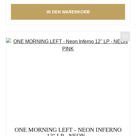
IN DEN WARENKORB
ONE MORNING LEFT - NEON INFERNO
12" LP - NEON...