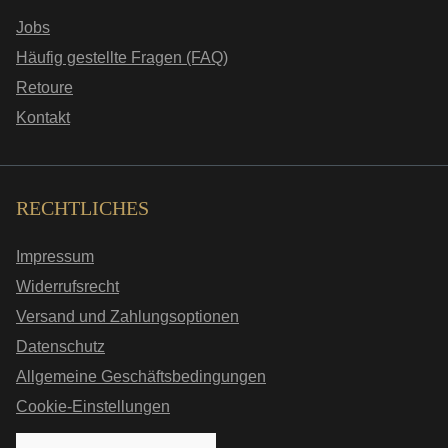
Jobs
Häufig gestellte Fragen (FAQ)
Retoure
Kontakt
RECHTLICHES
Impressum
Widerrufsrecht
Versand und Zahlungsoptionen
Datenschutz
Allgemeine Geschäftsbedingungen
Cookie-Einstellungen