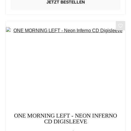
JETZT BESTELLEN
ONE MORNING LEFT - NEON INFERNO
CD DIGISLEEVE