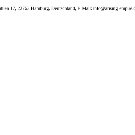
ühlen 17, 22763 Hamburg, Deutschland, E-Mail: info@arising-empire