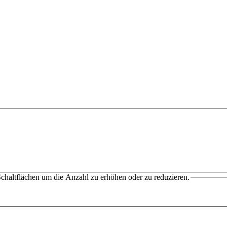
chaltflächen um die Anzahl zu erhöhen oder zu reduzieren.