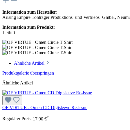
Information zum Hersteller:
Arising Empire Tonträger Produktions- und Vertriebs- GmbH, Neum
Information zum Produkt:
T-Shirt
Ähnliche Artikel
Produktgalerie überspringen
Ähnliche Artikel
OF VIRTUE - Omen CD Digisleeve Re-Issue
*
Regulärer Preis:
17,90 €