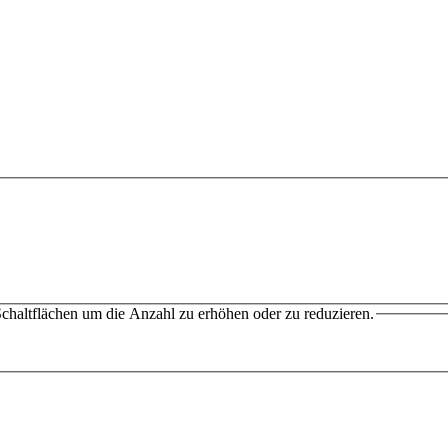
chaltflächen um die Anzahl zu erhöhen oder zu reduzieren.