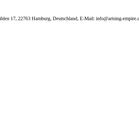
ühlen 17, 22763 Hamburg, Deutschland, E-Mail: info@arising-empire