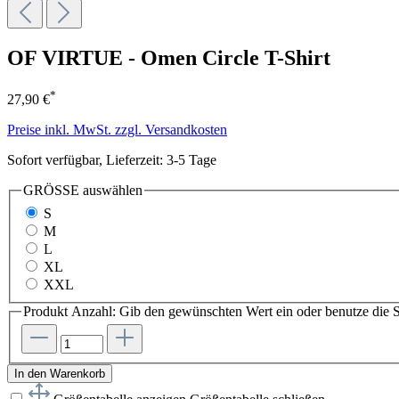
OF VIRTUE - Omen Circle T-Shirt
*
27,90 €
Preise inkl. MwSt. zzgl. Versandkosten
Sofort verfügbar, Lieferzeit: 3-5 Tage
GRÖSSE
auswählen
S
M
L
XL
XXL
Produkt Anzahl: Gib den gewünschten Wert ein oder benutze die S
In den Warenkorb