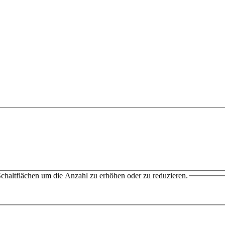
chaltflächen um die Anzahl zu erhöhen oder zu reduzieren.