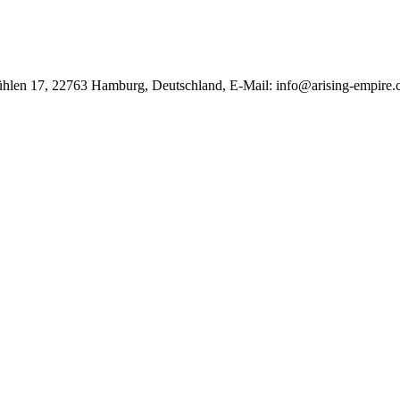
ühlen 17, 22763 Hamburg, Deutschland, E-Mail: info@arising-empire