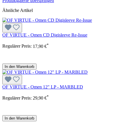
Produktgalerie überspringen
Ähnliche Artikel
OF VIRTUE - Omen CD Digisleeve Re-Issue
*
Regulärer Preis:
17,90 €
In den Warenkorb
OF VIRTUE - Omen 12" LP - MARBLED
*
Regulärer Preis:
29,90 €
In den Warenkorb