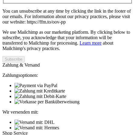
You can unsubscribe at any time by clicking the link in the footer of
our emails. For information about our privacy practices, please visit
our website: https://ffm.to/oov-pp
We use Mailchimp as our marketing platform. By clicking below to
subscribe, you acknowledge that your information will be
transferred to Mailchimp for processing.
Learn more
about
Mailchimp's privacy practices.
Zahlung & Versand
Zahlungsoptionen:
Wir versenden mit:
Shop Service