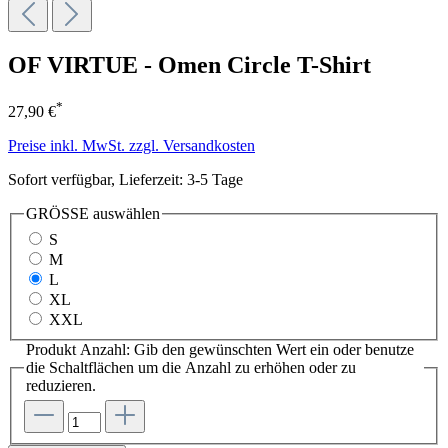
OF VIRTUE - Omen Circle T-Shirt
*
27,90 €
Preise inkl. MwSt. zzgl. Versandkosten
Sofort verfügbar, Lieferzeit: 3-5 Tage
GRÖSSE
auswählen
S
M
L
XL
XXL
Produkt Anzahl: Gib den gewünschten Wert ein oder benutze
die Schaltflächen um die Anzahl zu erhöhen oder zu
reduzieren.