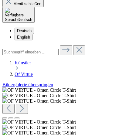
Menü schließen
Deutsch
Deutsch
English
Künstler
Of Virtue
Bildergalerie überspringen