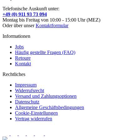
Telefonische Auskunft unter:
+49 (0) 911 93 73 094
Montag bis Freitag von 10:00 - 15:00 Uhr (MEZ)
Oder über unser
Kontaktformular
Informationen
Jobs
Häufig gestellte Fragen (FAQ)
Retoure
Kontakt
Rechtliches
Impressum
Widerrufsrecht
Versand und Zahlungsoptionen
Datenschutz
Allgemeine Geschäftsbedingungen
Cookie-Einstellungen
Vertrag widerrufen