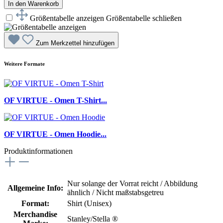
In den Warenkorb
Größentabelle anzeigen
Größentabelle schließen
Zum Merkzettel hinzufügen
Weitere Formate
OF VIRTUE - Omen T-Shirt...
OF VIRTUE - Omen Hoodie...
Produktinformationen
Nur solange der Vorrat reicht / Abbildung
Allgemeine Info:
ähnlich / Nicht maßstabsgetreu
Format:
Shirt (Unisex)
Merchandise
Stanley/Stella ®