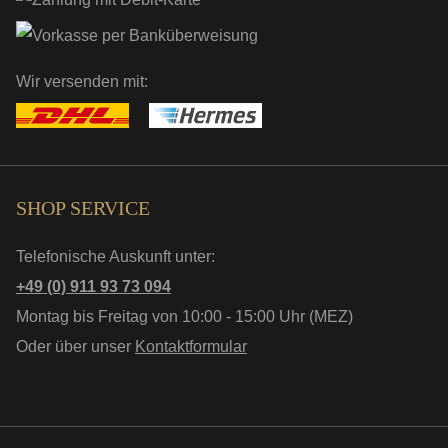
Wir versenden mit:
SHOP SERVICE
Telefonische Auskunft unter:
+49 (0) 911 93 73 094
Montag bis Freitag von 10:00 - 15:00 Uhr (MEZ)
Oder über unser
Kontaktformular