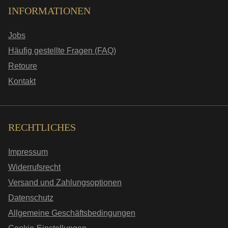
INFORMATIONEN
Jobs
Häufig gestellte Fragen (FAQ)
Retoure
Kontakt
RECHTLICHES
Impressum
Widerrufsrecht
Versand und Zahlungsoptionen
Datenschutz
Allgemeine Geschäftsbedingungen