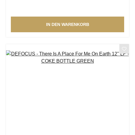
IN DEN WARENKORB