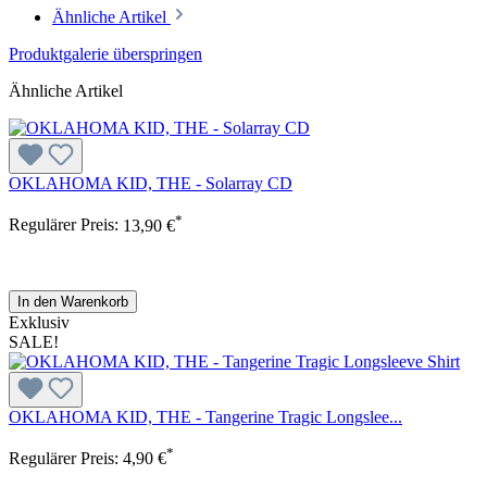
Ähnliche Artikel
Produktgalerie überspringen
Ähnliche Artikel
OKLAHOMA KID, THE - Solarray CD
*
Regulärer Preis:
13,90 €
In den Warenkorb
Exklusiv
SALE!
OKLAHOMA KID, THE - Tangerine Tragic Longslee...
*
Regulärer Preis:
4,90 €