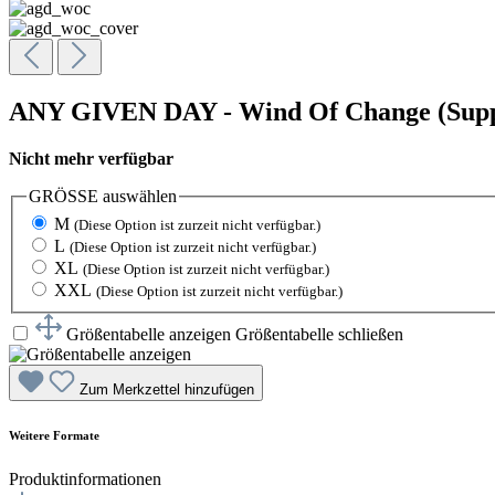
ANY GIVEN DAY - Wind Of Change (Suppo
Nicht mehr verfügbar
GRÖSSE
auswählen
M
(Diese Option ist zurzeit nicht verfügbar.)
L
(Diese Option ist zurzeit nicht verfügbar.)
XL
(Diese Option ist zurzeit nicht verfügbar.)
XXL
(Diese Option ist zurzeit nicht verfügbar.)
Größentabelle anzeigen
Größentabelle schließen
Zum Merkzettel hinzufügen
Weitere Formate
Produktinformationen