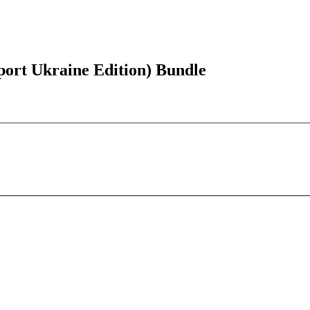
rt Ukraine Edition) Bundle