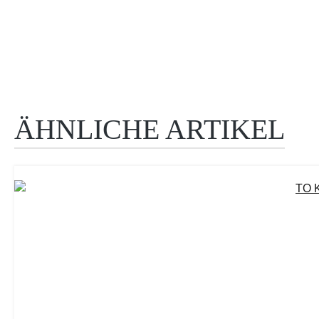
ÄHNLICHE ARTIKEL
Produktgalerie überspringen