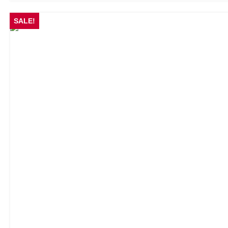
SALE!