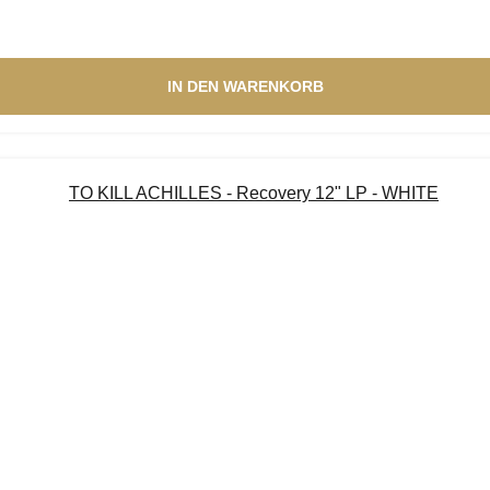
IN DEN WARENKORB