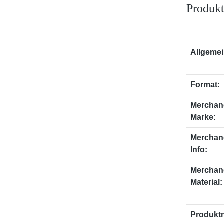
Produkt
Allgemei
Format:
Merchan
Marke:
Merchan
Info:
Merchan
Material:
Produkt