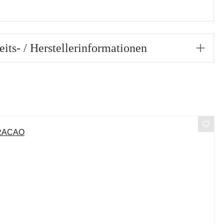
eits- / Herstellerinformationen