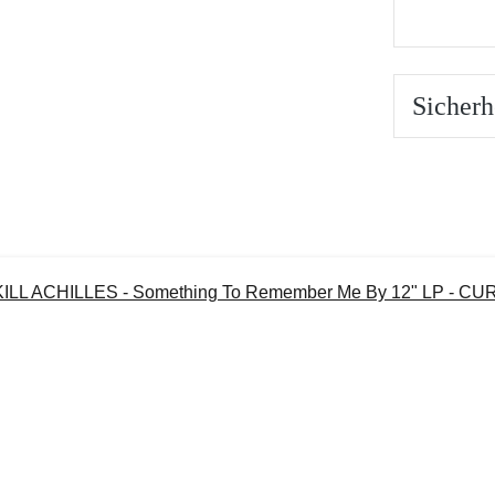
Sicherh