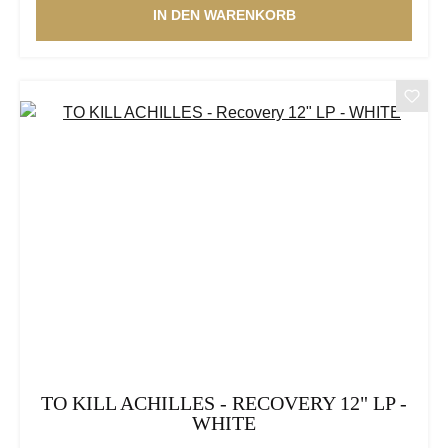
IN DEN WARENKORB
TO KILL ACHILLES - RECOVERY 12" LP -
WHITE