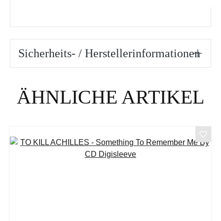
Sicherheits- / Herstellerinformationen
Produktgalerie überspringen
ÄHNLICHE ARTIKEL