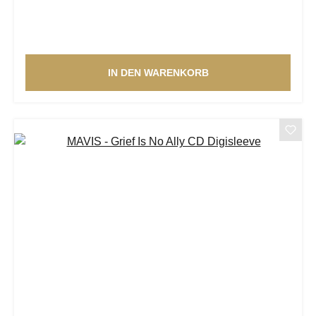
IN DEN WARENKORB