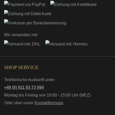
Wir versenden mit:
SHOP SERVICE
Telefonische Auskunft unter:
+49 (0) 911 93 73 094
Montag bis Freitag von 10:00 - 15:00 Uhr (MEZ)
Oder über unser
Kontaktformular