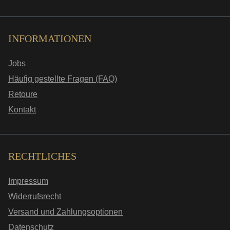
INFORMATIONEN
Jobs
Häufig gestellte Fragen (FAQ)
Retoure
Kontakt
RECHTLICHES
Impressum
Widerrufsrecht
Versand und Zahlungsoptionen
Datenschutz