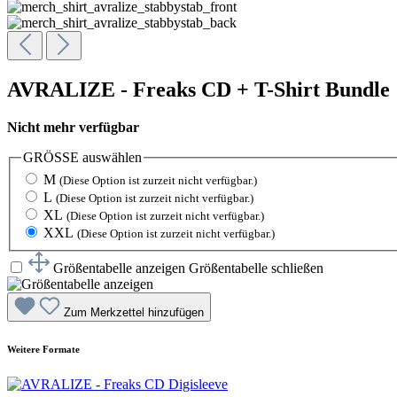
AVRALIZE - Freaks CD + T-Shirt Bundle
Nicht mehr verfügbar
GRÖSSE
auswählen
M
(Diese Option ist zurzeit nicht verfügbar.)
L
(Diese Option ist zurzeit nicht verfügbar.)
XL
(Diese Option ist zurzeit nicht verfügbar.)
XXL
(Diese Option ist zurzeit nicht verfügbar.)
Größentabelle anzeigen
Größentabelle schließen
Zum Merkzettel hinzufügen
Weitere Formate