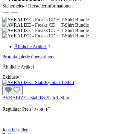
Sicherheits- / Herstellerinformationen
Ähnliche Artikel
Produktgalerie überspringen
Ähnliche Artikel
Exklusiv
AVRALIZE - Stab By Stab T-Shirt
*
Regulärer Preis:
27,90 €
Jetzt bestellen